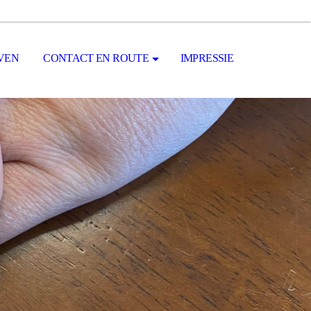
VEN
CONTACT EN ROUTE
IMPRESSIE