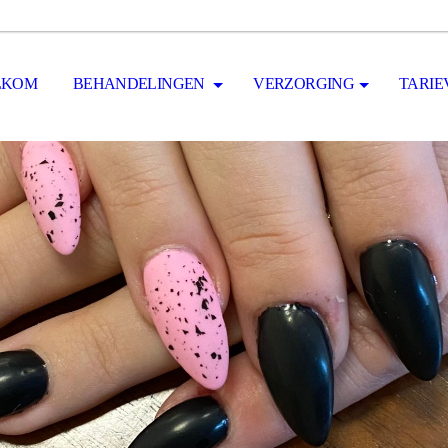
LKOM
BEHANDELINGEN
VERZORGING
TARIE