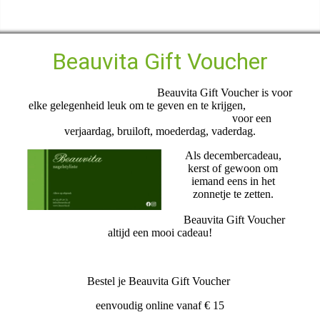
Beauvita Gift Voucher
Beauvita Gift Voucher is voor
elke gelegenheid leuk om te geven en te krijgen,
voor een
verjaardag, bruiloft, moederdag, vaderdag.
Als decembercadeau,
kerst of gewoon om
iemand eens in het
zonnetje te zetten.
Beauvita Gift Voucher
altijd een mooi cadeau!
Bestel je Beauvita Gift Voucher
eenvoudig online vanaf € 15