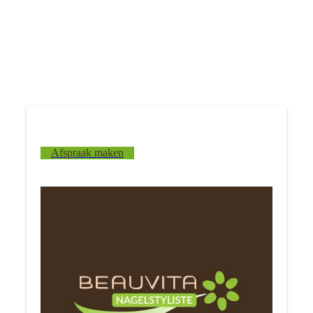
Afspraak maken