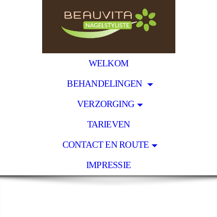
WELKOM
BEHANDELINGEN
VERZORGING
TARIEVEN
CONTACT EN ROUTE
IMPRESSIE